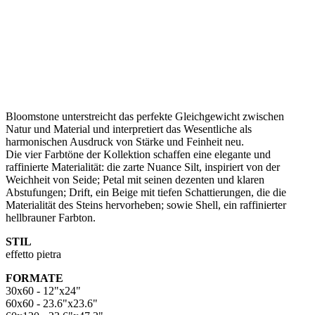
Bloomstone unterstreicht das perfekte Gleichgewicht zwischen
Natur und Material und interpretiert das Wesentliche als
harmonischen Ausdruck von Stärke und Feinheit neu.
Die vier Farbtöne der Kollektion schaffen eine elegante und
raffinierte Materialität: die zarte Nuance Silt, inspiriert von der
Weichheit von Seide; Petal mit seinen dezenten und klaren
Abstufungen; Drift, ein Beige mit tiefen Schattierungen, die die
Materialität des Steins hervorheben; sowie Shell, ein raffinierter
hellbrauner Farbton.
STIL
effetto pietra
FORMATE
30x60 - 12"x24"
60x60 - 23.6"x23.6"