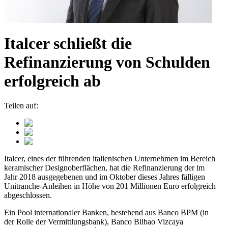
Italcer schließt die
Refinanzierung von Schulden
erfolgreich ab
Teilen auf:
Italcer, eines der führenden italienischen Unternehmen im Bereich
keramischer Designoberflächen, hat die Refinanzierung der im
Jahr 2018 ausgegebenen und im Oktober dieses Jahres fälligen
Unitranche-Anleihen in Höhe von 201 Millionen Euro erfolgreich
abgeschlossen.
Ein Pool internationaler Banken, bestehend aus Banco BPM (in
der Rolle der Vermittlungsbank), Banco Bilbao Vizcaya