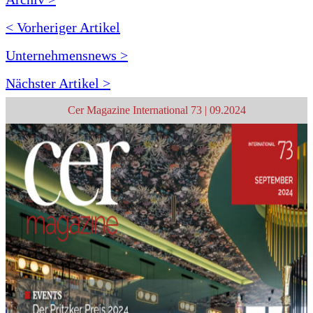
< Vorheriger Artikel
Unternehmensnews >
Nächster Artikel >
Cer Magazine International 73 | 09.2024