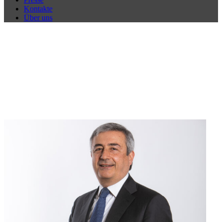
Kontakte
Über uns