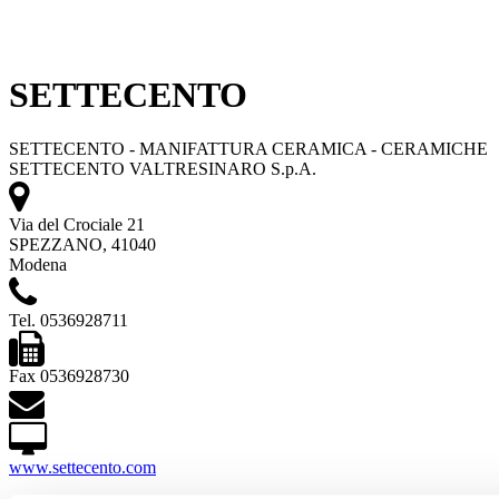
SETTECENTO
SETTECENTO - MANIFATTURA CERAMICA - CERAMICHE
SETTECENTO VALTRESINARO S.p.A.
Via del Crociale 21
SPEZZANO, 41040
Modena
Tel. 0536928711
Fax 0536928730
www.settecento.com