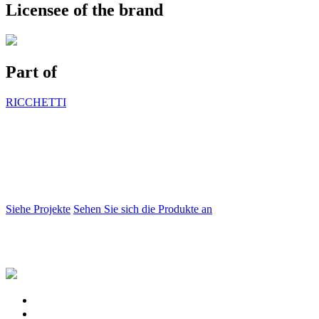
Licensee of the brand
Part of
RICCHETTI
Siehe Projekte
Sehen Sie sich die Produkte an