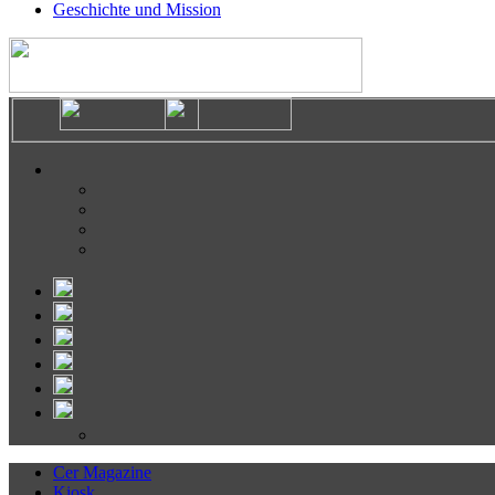
Geschichte und Mission
Cer Magazine
Kiosk