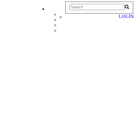
LOGIN