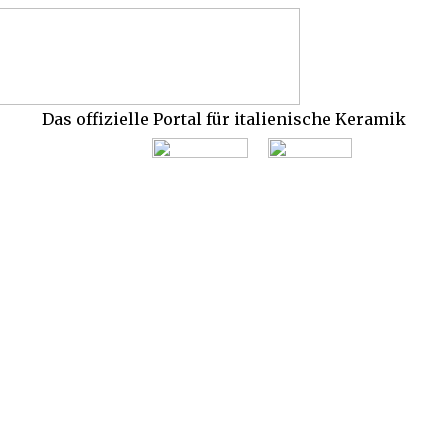
Das offizielle Portal für italienische Keramik