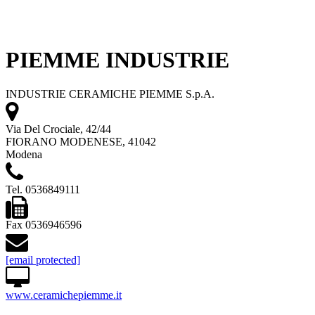
PIEMME INDUSTRIE
INDUSTRIE CERAMICHE PIEMME S.p.A.
Via Del Crociale, 42/44
FIORANO MODENESE, 41042
Modena
Tel. 0536849111
Fax 0536946596
[email protected]
www.ceramichepiemme.it