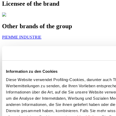
Licensee of the brand
Other brands of the group
PIEMME INDUSTRIE
Information zu den Cookies
Siehe Projekte
Sehen Sie sich die Produkte an
Diese Website verwendet Profiling-Cookies, darunter auch T
Werbemitteilungen zu senden, die Ihren Vorlieben entspreche
Informationen über die Art, auf die Sie unsere Website verwe
um die Analyse der Internetdaten, Werbung und Sozialen Me
anderen Informationen, die Sie ihnen geliefert haben oder di
Dienste gesammelt haben, kombinieren. Falls Sie mehr wis