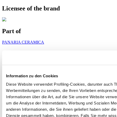
Licensee of the brand
Part of
PANARIA CERAMICA
Information zu den Cookies
Siehe Projekte
Sehen Sie sich die Produkte an
Diese Website verwendet Profiling-Cookies, darunter auch T
Werbemitteilungen zu senden, die Ihren Vorlieben entspreche
Informationen über die Art, auf die Sie unsere Website verwe
um die Analyse der Internetdaten, Werbung und Sozialen Me
anderen Informationen, die Sie ihnen geliefert haben oder di
Dienste gesammelt haben, kombinieren. Falls Sie mehr wis