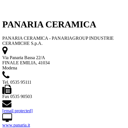
PANARIA CERAMICA
PANARIA CERAMICA - PANARIAGROUP INDUSTRIE
CERAMICHE S.p.A.
Via Panaria Bassa 22/A
FINALE EMILIA, 41034
Modena
Tel. 0535 95111
Fax 0535 90503
[email protected]
www.panaria.it