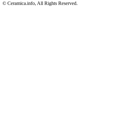
© Ceramica.info, All Rights Reserved.