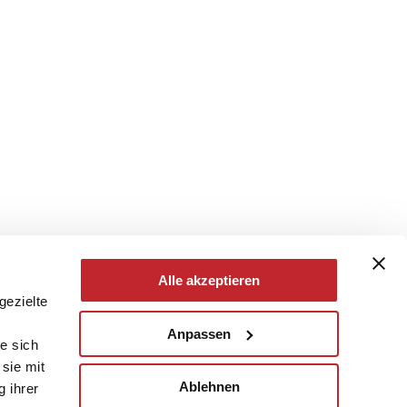
Alle akzeptieren
gezielte
Anpassen
e sich
sie mit
Ablehnen
g ihrer