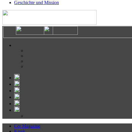
Geschichte und Mission
Cer Magazine
Kiosk