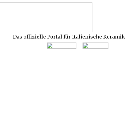
Das offizielle Portal für italienische Keramik