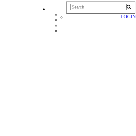
LOGIN