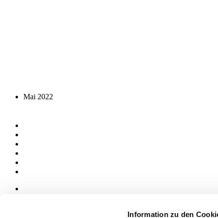
Mai 2022
News
aziende
Information zu den Cooki