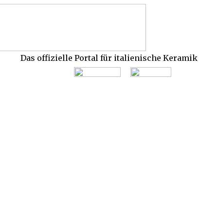
Das offizielle Portal für italienische Keramik