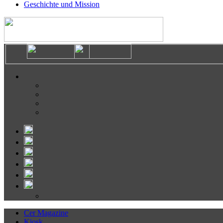
Geschichte und Mission
Cer Magazine
Kiosk