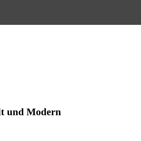
lt und Modern