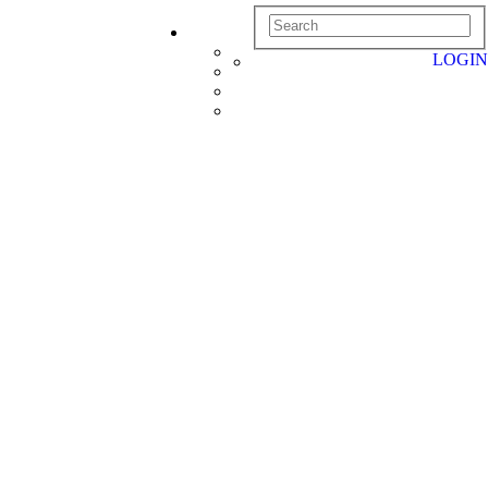
LOGIN