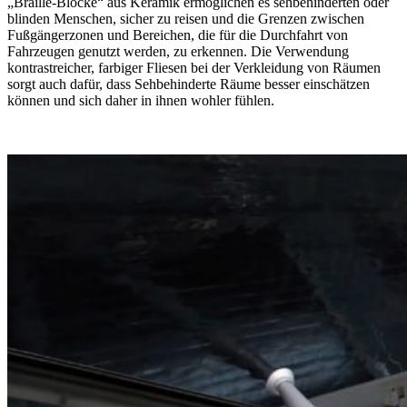
„Braille-Blöcke“ aus Keramik ermöglichen es sehbehinderten oder
blinden Menschen, sicher zu reisen und die Grenzen zwischen
Fußgängerzonen und Bereichen, die für die Durchfahrt von
Fahrzeugen genutzt werden, zu erkennen. Die Verwendung
kontrastreicher, farbiger Fliesen bei der Verkleidung von Räumen
sorgt auch dafür, dass Sehbehinderte Räume besser einschätzen
können und sich daher in ihnen wohler fühlen.