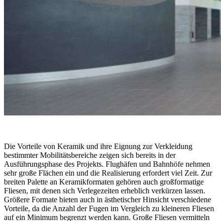
Die Vorteile von Keramik und ihre Eignung zur Verkleidung
bestimmter Mobilitätsbereiche zeigen sich bereits in der
Ausführungsphase des Projekts. Flughäfen und Bahnhöfe nehmen
sehr große Flächen ein und die Realisierung erfordert viel Zeit. Zur
breiten Palette an Keramikformaten gehören auch großformatige
Fliesen, mit denen sich Verlegezeiten erheblich verkürzen lassen.
Größere Formate bieten auch in ästhetischer Hinsicht verschiedene
Vorteile, da die Anzahl der Fugen im Vergleich zu kleineren Fliesen
auf ein Minimum begrenzt werden kann. Große Fliesen vermitteln