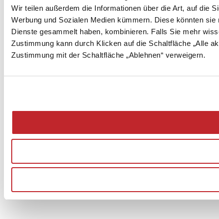
Wir teilen außerdem die Informationen über die Art, auf die 
Werbung und Sozialen Medien kümmern. Diese könnten sie mit
Dienste gesammelt haben, kombinieren. Falls Sie mehr wiss
Zustimmung kann durch Klicken auf die Schaltfläche „Alle ak
Zustimmung mit der Schaltfläche „Ablehnen“ verweigern.