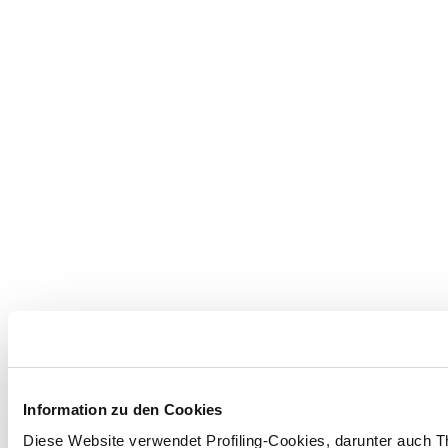
Information zu den Cookies
Diese Website verwendet Profiling-Cookies, darunter auch T