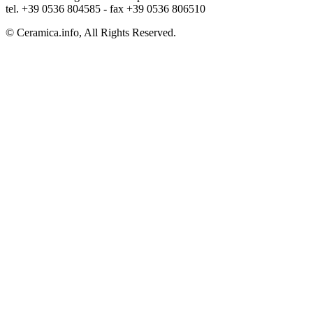
tel. +39 0536 804585 - fax +39 0536 806510
© Ceramica.info, All Rights Reserved.