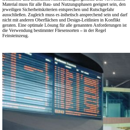
Material muss für alle Bau- und Nutzungsphasen geeignet sein, den
jeweiligen Sicherheitskriterien entsprechen und Rutschgefahr
ausschließen. Zugleich muss es ästhetisch ansprechend sein und darf
nicht mit anderen Oberflächen und Design-Leitlinien in Konflikt
geraten. Eine optimale Lösung für alle genannten Anforderungen ist
die Verwendung bestimmter Fliesensorten
–
in der Regel
Feinsteinzeug.