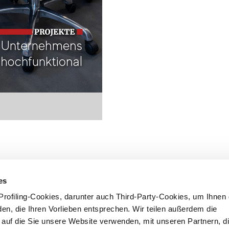
es
rofiling-Cookies, darunter auch Third-Party-Cookies, um Ihnen 
en, die Ihren Vorlieben entsprechen. Wir teilen außerdem die
, auf die Sie unsere Website verwenden, mit unseren Partnern, di