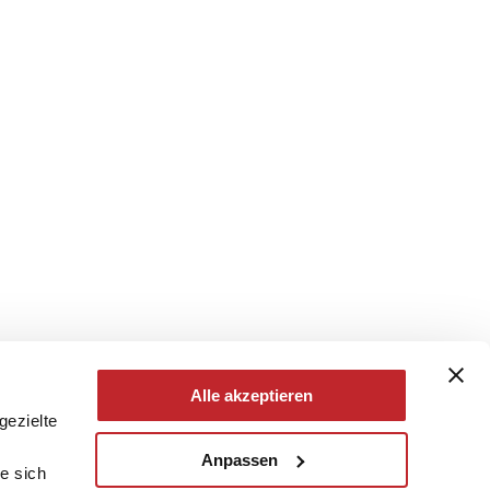
Alle akzeptieren
gezielte
Anpassen
e sich