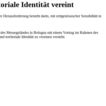
oriale Identität vereint
 Herausforderung besteht darin, mit zeitgenössischer Sensibilität in
des Messegeländes in Bologna mit einem Vortrag im Rahmen des
territoriale Identität zu vereinen versteht.