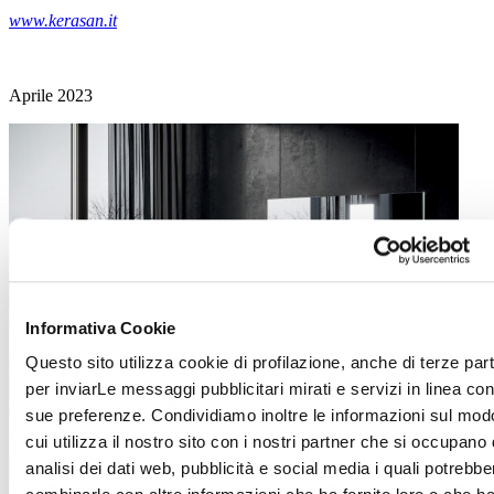
www.kerasan.it
Aprile 2023
Informativa Cookie
Questo sito utilizza cookie di profilazione, anche di terze part
per inviarLe messaggi pubblicitari mirati e servizi in linea con
sue preferenze. Condividiamo inoltre le informazioni sul mod
cui utilizza il nostro sito con i nostri partner che si occupano 
analisi dei dati web, pubblicità e social media i quali potrebbe