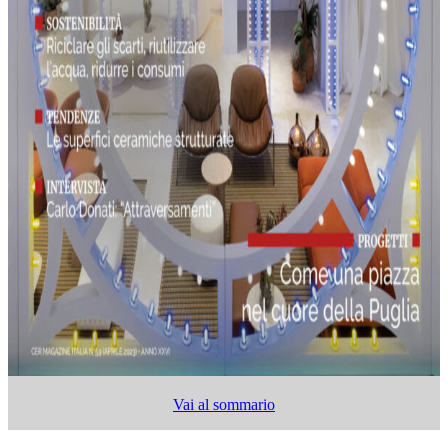
Vai al sommario