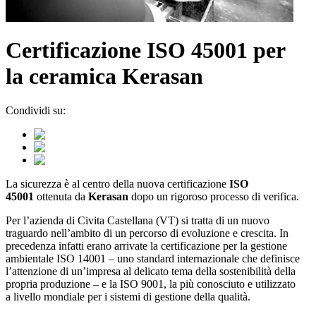
Certificazione ISO 45001 per
la ceramica Kerasan
Condividi su:
La sicurezza è al centro della nuova certificazione
ISO
45001
ottenuta da
Kerasan
dopo un rigoroso processo di verifica.
Per l’azienda di Civita Castellana (VT) si tratta di un nuovo
traguardo nell’ambito di un percorso di evoluzione e crescita. In
precedenza infatti erano arrivate la certificazione per la gestione
ambientale ISO 14001 – uno standard internazionale che definisce
l’attenzione di un’impresa al delicato tema della sostenibilità della
propria produzione – e la ISO 9001, la più conosciuto e utilizzato
a livello mondiale per i sistemi di gestione della qualità.