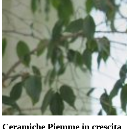
Ceramiche Piemme in crescita