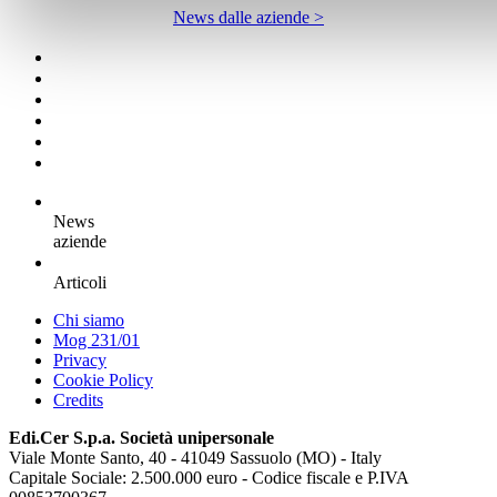
News dalle aziende >
News
aziende
Articoli
Chi siamo
Mog 231/01
Privacy
Cookie Policy
Credits
Edi.Cer S.p.a. Società unipersonale
Viale Monte Santo, 40 - 41049 Sassuolo (MO) - Italy
Capitale Sociale: 2.500.000 euro - Codice fiscale e P.IVA