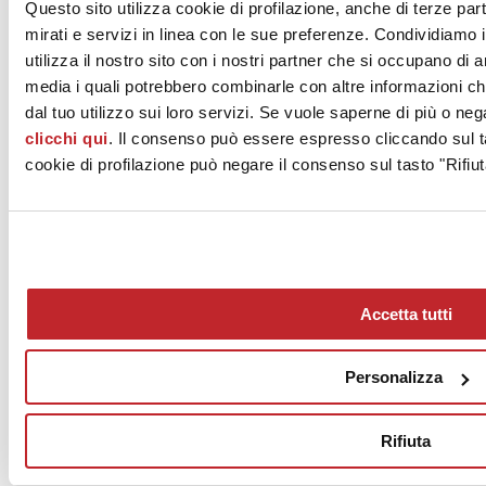
Questo sito utilizza cookie di profilazione, anche di terze par
mirati e servizi in linea con le sue preferenze. Condividiamo i
utilizza il nostro sito con i nostri partner che si occupano di a
media i quali potrebbero combinarle con altre informazioni ch
dal tuo utilizzo sui loro servizi. Se vuole saperne di più o neg
clicchi qui
. Il consenso può essere espresso cliccando sul ta
cookie di profilazione può negare il consenso sul tasto "Rifiut
Accetta tutti
Personalizza
Rifiuta