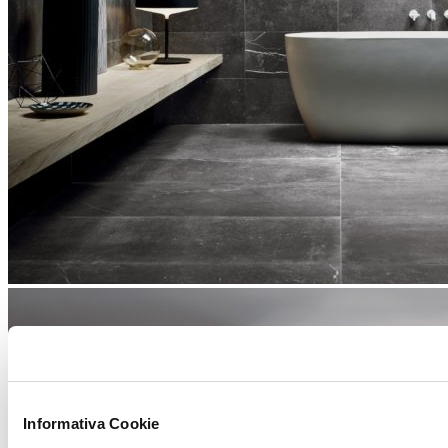
Informativa Cookie