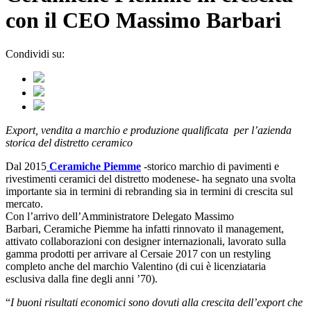
con il CEO Massimo Barbari
Condividi su:
Export, vendita a marchio e produzione qualificata per l’azienda
storica del distretto ceramico
Dal 2015
Ceramiche Piemme
-storico marchio di pavimenti e
rivestimenti ceramici del distretto modenese- ha segnato una svolta
importante sia in termini di rebranding sia in termini di crescita sul
mercato.
Con l’arrivo dell’Amministratore Delegato Massimo
Barbari, Ceramiche Piemme ha infatti rinnovato il management,
attivato collaborazioni con designer internazionali, lavorato sulla
gamma prodotti per arrivare al Cersaie 2017 con un restyling
completo anche del marchio Valentino (di cui è licenziataria
esclusiva dalla fine degli anni ’70).
“
I buoni risultati economici sono dovuti alla crescita dell’export che