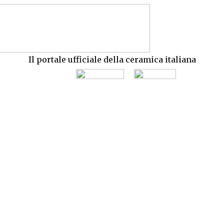
Il portale ufficiale della ceramica italiana