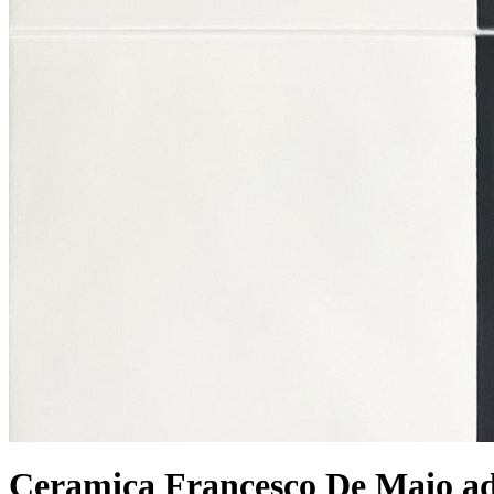
Ceramica Francesco De Maio ad