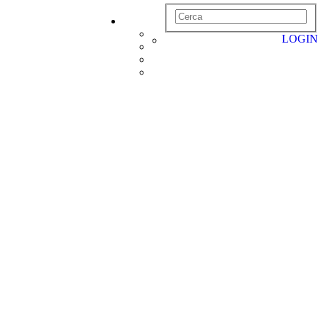
LOGIN