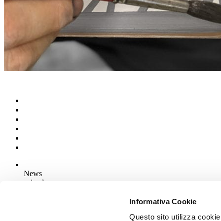
News
aziende
Articoli
Informativa Cookie
Questo sito utilizza cookie
Chi siamo