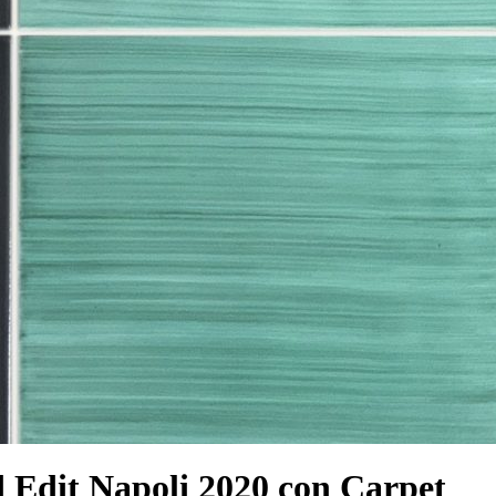
 Edit Napoli 2020 con Carpet