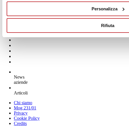
Personalizza
Rifiuta
News
aziende
Articoli
Chi siamo
Mog 231/01
Privacy
Cookie Policy
Credits