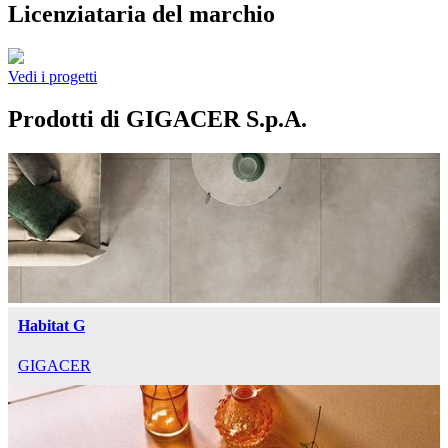
Licenziataria del marchio
Vedi i progetti
Prodotti di GIGACER S.p.A.
Habitat G
GIGACER