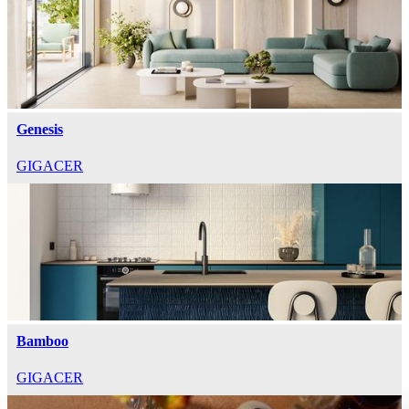
Genesis
GIGACER
Bamboo
GIGACER