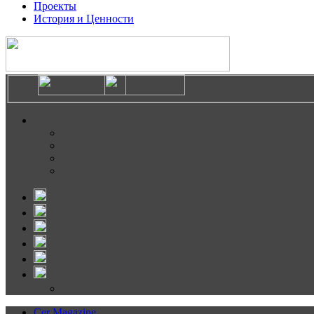
Проекты
История и Ценности
Cer Magazine