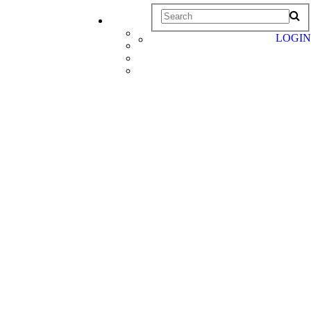
LOGIN