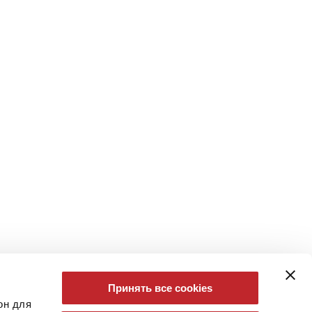
Принять все cookies
он для