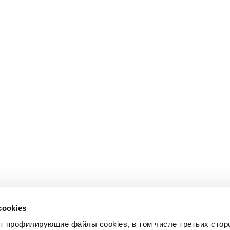
cookies
ет профилирующие файлы cookies, в том числе третьих стор