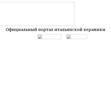
Официальный портал итальянской керамики