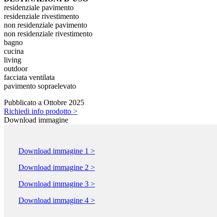
residenziale pavimento
residenziale rivestimento
non residenziale pavimento
non residenziale rivestimento
bagno
cucina
living
outdoor
facciata ventilata
pavimento sopraelevato
Pubblicato a Ottobre 2025
Richiedi info prodotto >
Download immagine
Download immagine 1 >
Download immagine 2 >
Download immagine 3 >
Download immagine 4 >