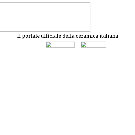
Il portale ufficiale della ceramica italiana