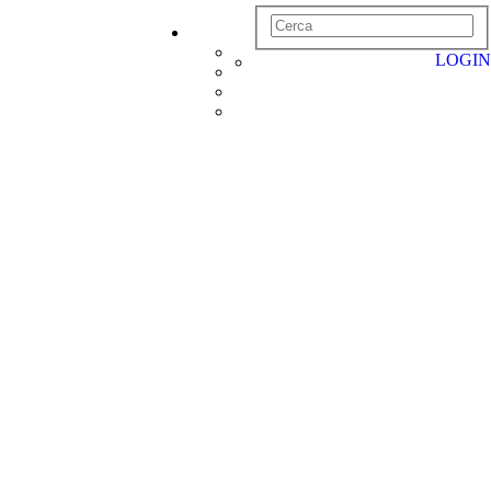
LOGIN