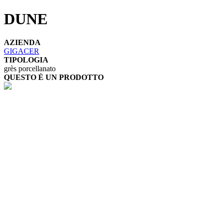
DUNE
AZIENDA
GIGACER
TIPOLOGIA
grès porcellanato
QUESTO È UN PRODOTTO