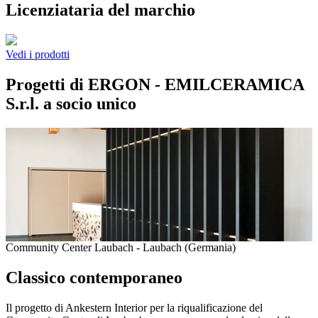
Licenziataria del marchio
Vedi i prodotti
Progetti di ERGON - EMILCERAMICA
S.r.l. a socio unico
Community Center Laubach - Laubach (Germania)
Classico contemporaneo
Il progetto di Ankestern Interior per la riqualificazione del