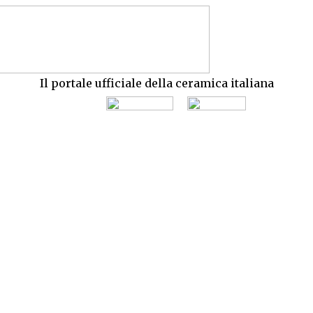
Il portale ufficiale della ceramica italiana