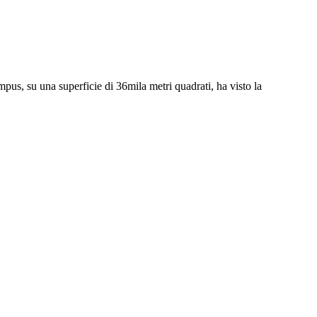
pus, su una superficie di 36mila metri quadrati, ha visto la