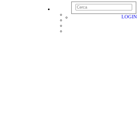
LOGIN