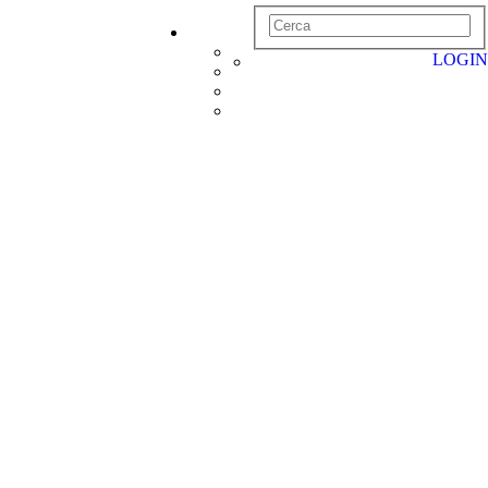
LOGIN