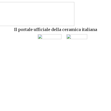
Il portale ufficiale della ceramica italiana