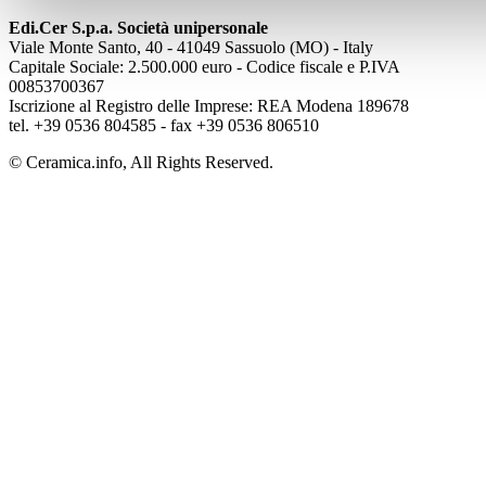
Edi.Cer S.p.a. Società unipersonale
Viale Monte Santo, 40 - 41049 Sassuolo (MO) - Italy
Capitale Sociale: 2.500.000 euro - Codice fiscale e P.IVA
00853700367
Iscrizione al Registro delle Imprese: REA Modena 189678
tel. +39 0536 804585 - fax +39 0536 806510
© Ceramica.info, All Rights Reserved.