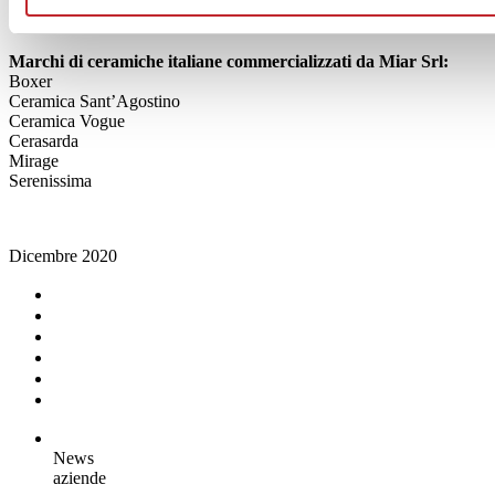
Marchi di ceramiche italiane commercializzati da Miar Srl:
Boxer
Ceramica Sant’Agostino
Ceramica Vogue
Cerasarda
Mirage
Serenissima
Dicembre 2020
News
aziende