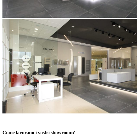
Come lavorano i vostri showroom?