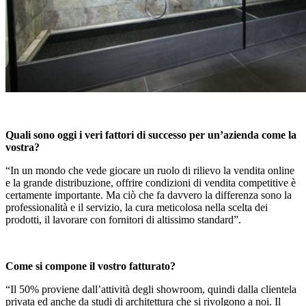
Quali sono oggi i veri fattori di successo per un’azienda come la
vostra?
“In un mondo che vede giocare un ruolo di rilievo la vendita online
e la grande distribuzione, offrire condizioni di vendita competitive è
certamente importante. Ma ciò che fa davvero la differenza sono la
professionalità e il servizio, la cura meticolosa nella scelta dei
prodotti, il lavorare con fornitori di altissimo standard”.
Come si compone il vostro fatturato?
“Il 50% proviene dall’attività degli showroom, quindi dalla clientela
privata ed anche da studi di architettura che si rivolgono a noi. Il