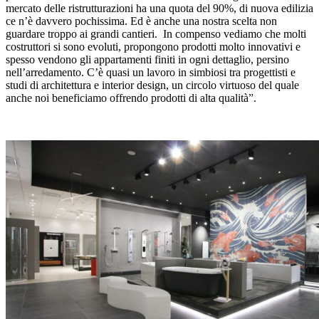
mercato delle ristrutturazioni ha una quota del 90%, di nuova edilizia
ce n’è davvero pochissima. Ed è anche una nostra scelta non
guardare troppo ai grandi cantieri. In compenso vediamo che molti
costruttori si sono evoluti, propongono prodotti molto innovativi e
spesso vendono gli appartamenti finiti in ogni dettaglio, persino
nell’arredamento. C’è quasi un lavoro in simbiosi tra progettisti e
studi di architettura e interior design, un circolo virtuoso del quale
anche noi beneficiamo offrendo prodotti di alta qualità”.