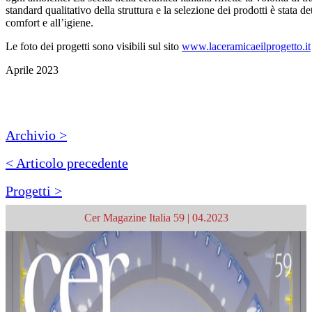
standard qualitativo della struttura e la selezione dei prodotti è stata de
comfort e all’igiene.
Le foto dei progetti sono visibili sul sito
www.laceramicaeilprogetto.it
Aprile 2023
Archivio >
< Articolo precedente
Progetti >
Cer Magazine Italia 59 | 04.2023