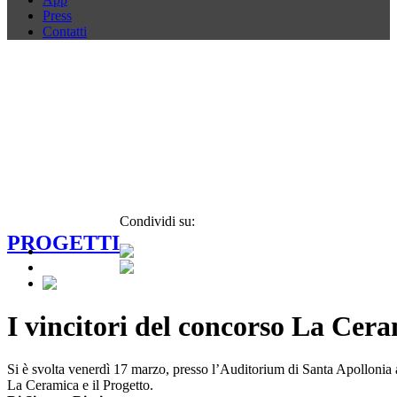
Press
Contatti
Condividi su:
PROGETTI
I vincitori del concorso La Cera
Si è svolta venerdì 17 marzo, presso l’Auditorium di Santa Apollonia 
La Ceramica e il Progetto.