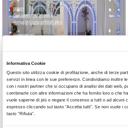
Informativa Cookie
Questo sito utilizza cookie di profilazione, anche di terze part
servizi in linea con le sue preferenze. Condividiamo inoltre le 
con i nostri partner che si occupano di analisi dei dati web, p
combinarle con altre informazioni che ha fornito loro o che han
vuole saperne di più o negare il consenso a tutti o ad alcuni
espresso cliccando sul tasto "Accetta tutti". Se non vuole i c
tasto "Rifiuta".