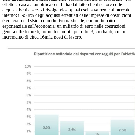
effetto a cascata amplificato in Italia dal fatto che il settore edile
acquista beni e servizi rivolgendosi quasi esclusivamente al mercato
interno: il 95,8% degli acquisti effettuati dalle imprese di costruzioni
è generato dal sistema produttivo nazionale, con un impatto
esponenziale sull’economia: un miliardo di euro nelle costruzioni
genera effetti diretti, indiretti e indotti per oltre 3,5 miliardi, con un
incremento di circa 16mila posti di lavoro.