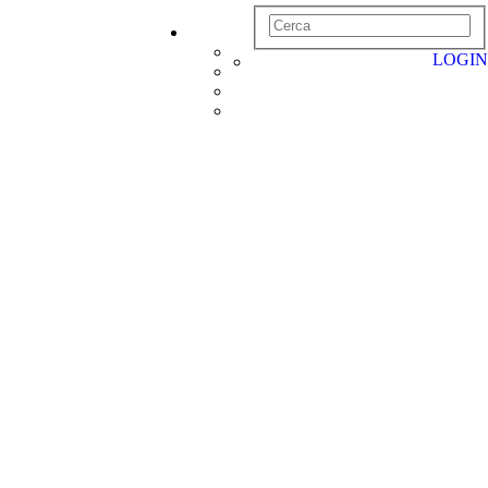
LOGIN