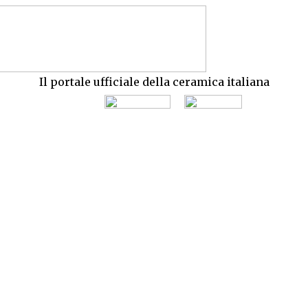
Il portale ufficiale della ceramica italiana