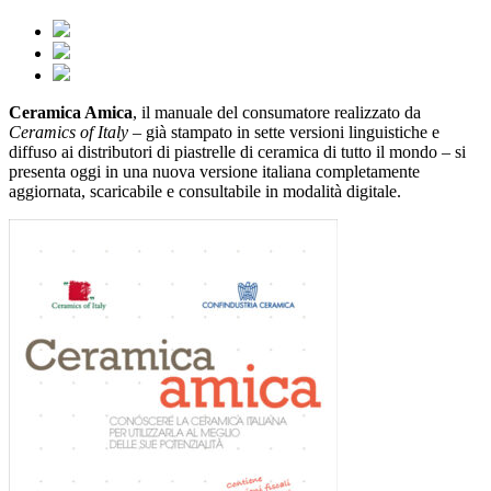
Ceramica Amica
, il manuale del consumatore realizzato da
Ceramics of Italy
– già stampato in sette versioni linguistiche e
diffuso ai distributori di piastrelle di ceramica di tutto il mondo – si
presenta oggi in una nuova versione italiana completamente
aggiornata, scaricabile e consultabile in modalità digitale.