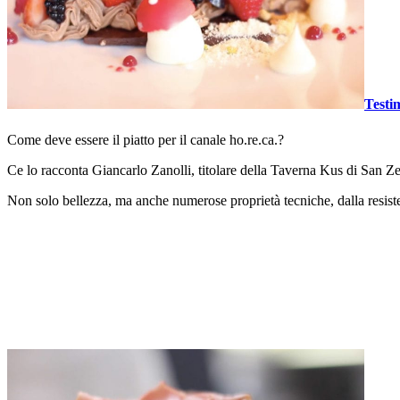
Testi
Come deve essere il piatto per il canale ho.re.ca.?
Ce lo racconta Giancarlo Zanolli, titolare della Taverna Kus di San 
Non solo bellezza, ma anche numerose proprietà tecniche, dalla resisten