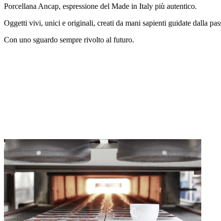
Porcellana Ancap, espressione del Made in Italy più autentico.
Oggetti vivi, unici e originali, creati da mani sapienti guidate dalla pas
Con uno sguardo sempre rivolto al futuro.