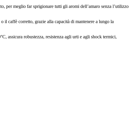
, per meglio far sprigionare tutti gli aromi dell’amaro senza l’utilizzo
 il caffè corretto, grazie alla capacità di mantenere a lungo la
C, assicura robustezza, resistenza agli urti e agli shock termici,