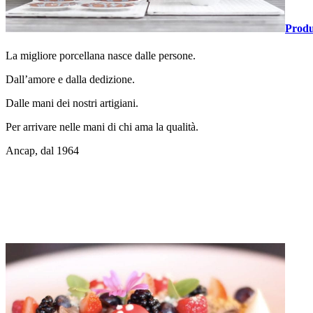
Produ
La migliore porcellana nasce dalle persone.
Dall’amore e dalla dedizione.
Dalle mani dei nostri artigiani.
Per arrivare nelle mani di chi ama la qualità.
Ancap, dal 1964