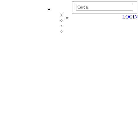
LOGIN