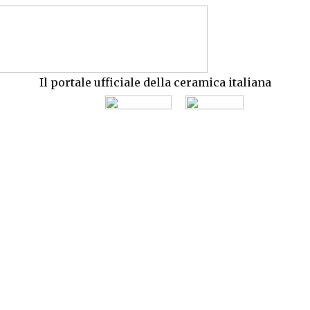
Il portale ufficiale della ceramica italiana