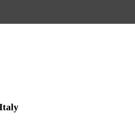
Italy