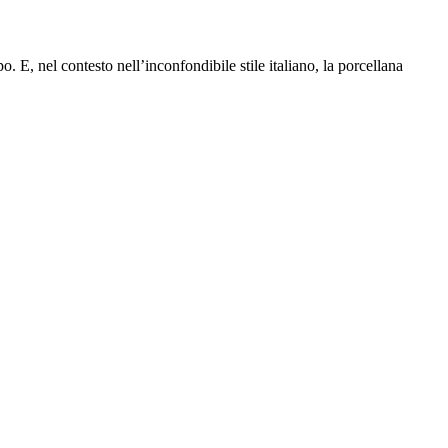
. E, nel contesto nell’inconfondibile stile italiano, la porcellana