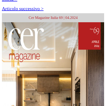
Articolo successivo >
Cer Magazine Italia 69 | 04.2024