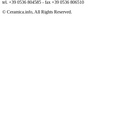
tel. +39 0536 804585 - fax +39 0536 806510
© Ceramica.info, All Rights Reserved.