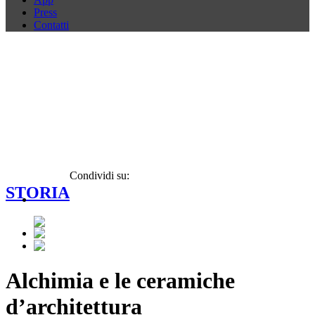
Press
Contatti
Condividi su:
STORIA
Alchimia e le ceramiche
d’architettura