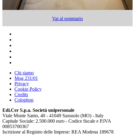
Vai al sommario
Chi siamo
Mog 231/01
Privacy
Cookie Policy
Credits
Colophon
Edi.Cer S.p.a. Società unipersonale
Viale Monte Santo, 40 - 41049 Sassuolo (MO) - Italy
Capitale Sociale: 2.500.000 euro - Codice fiscale e P.IVA
00853700367
Iscrizione al Registro delle Imprese: REA Modena 189678