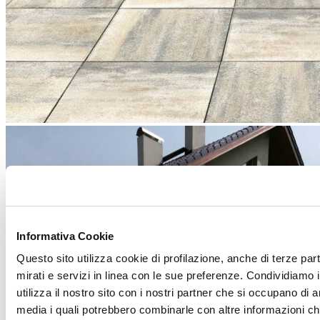
Informativa Cookie
Questo sito utilizza cookie di profilazione, anche di terze par
mirati e servizi in linea con le sue preferenze. Condividiamo i
utilizza il nostro sito con i nostri partner che si occupano di a
media i quali potrebbero combinarle con altre informazioni ch