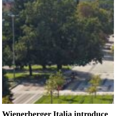
Wienerberger Italia introduce