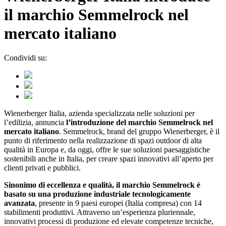
il marchio Semmelrock nel
mercato italiano
Condividi su:
Wienerberger Italia, azienda specializzata nelle soluzioni per
l’edilizia, annuncia
l’introduzione del marchio Semmelrock nel
mercato italiano
. Semmelrock, brand del gruppo Wienerberger, è il
punto di riferimento nella realizzazione di spazi outdoor di alta
qualità in Europa e, da oggi, offre le sue soluzioni paesaggistiche
sostenibili anche in Italia, per creare spazi innovativi all’aperto per
clienti privati e pubblici.
Sinonimo di eccellenza e qualità, il marchio Semmelrock è
basato su una produzione industriale tecnologicamente
avanzata
, presente in 9 paesi europei (Italia compresa) con 14
stabilimenti produttivi. Attraverso un’esperienza pluriennale,
innovativi processi di produzione ed elevate competenze tecniche,