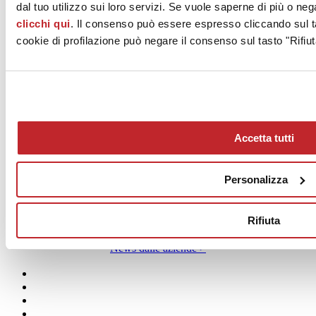
dal tuo utilizzo sui loro servizi. Se vuole saperne di più o neg
clicchi qui
. Il consenso può essere espresso cliccando sul ta
cookie di profilazione può negare il consenso sul tasto "Rifiut
Accetta tutti
Personalizza
Rifiuta
News dalle aziende >