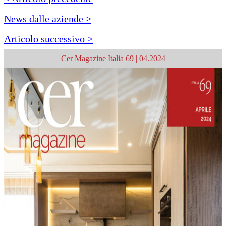
News dalle aziende >
Articolo successivo >
Cer Magazine Italia 69 | 04.2024