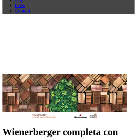
Press
Contatti
Wienerberger completa con