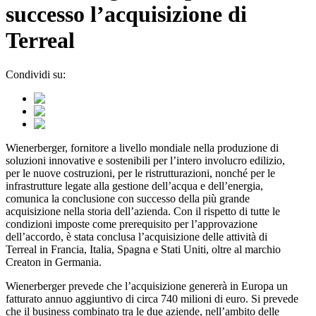
successo l’acquisizione di
Terreal
Condividi su:
Wienerberger, fornitore a livello mondiale nella produzione di
soluzioni innovative e sostenibili per l’intero involucro edilizio,
per le nuove costruzioni, per le ristrutturazioni, nonché per le
infrastrutture legate alla gestione dell’acqua e dell’energia,
comunica la conclusione con successo della più grande
acquisizione nella storia dell’azienda. Con il rispetto di tutte le
condizioni imposte come prerequisito per l’approvazione
dell’accordo, è stata conclusa l’acquisizione delle attività di
Terreal in Francia, Italia, Spagna e Stati Uniti, oltre al marchio
Creaton in Germania.
Wienerberger prevede che l’acquisizione genererà in Europa un
fatturato annuo aggiuntivo di circa 740 milioni di euro. Si prevede
che il business combinato tra le due aziende, nell’ambito delle