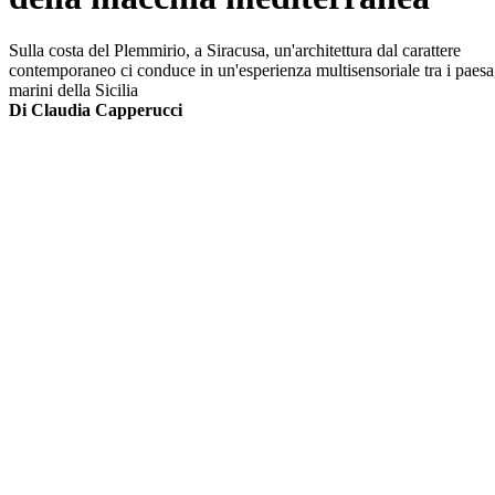
Sulla costa del Plemmirio, a Siracusa, un'architettura dal carattere
contemporaneo ci conduce in un'esperienza multisensoriale tra i paesa
marini della Sicilia
Di Claudia Capperucci