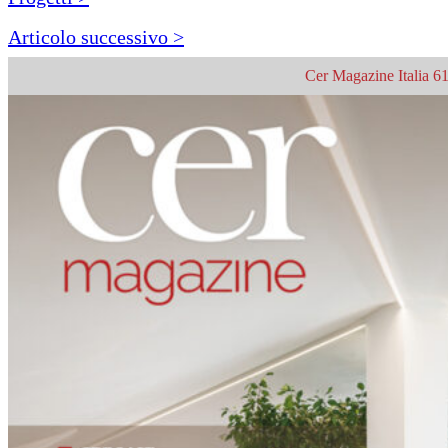
Articolo successivo >
Cer Magazine Italia 61