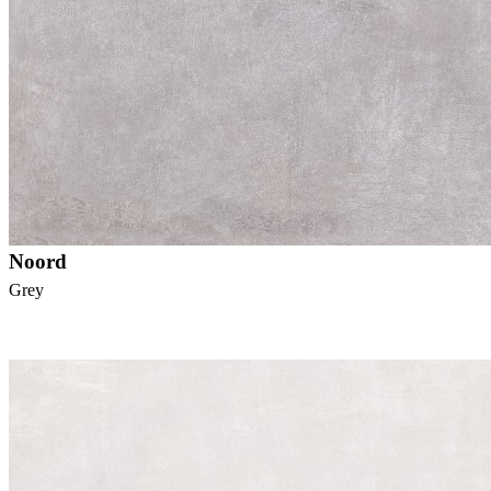
Noord
Grey