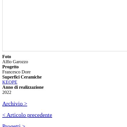
Foto
Alfio Garozzo
Progetto
Francesco Dore
Superfici Ceramiche
KEOPE
Anno di realizzazione
2022
Archivio >
< Articolo precedente
Progetti >