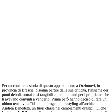
Per raccontare la storia di questo appartamento a Orzinuovi, in
provincia di Brescia, bisogna partire dalle sue criticità, l’insieme dei
punti deboli, ormai così tangibili e predominanti per i proprietari che
li avevano convinti a venderlo. Prima però hanno deciso di fare un
ultimo tentativo affidando il progetto di restyling all’architetto
Andrea Benedetti, un fuori classe nei cambiamenti drastici, lui che