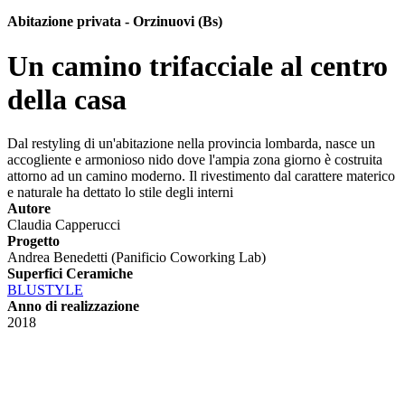
Abitazione privata - Orzinuovi (Bs)
Un camino trifacciale al centro
della casa
Dal restyling di un'abitazione nella provincia lombarda, nasce un
accogliente e armonioso nido dove l'ampia zona giorno è costruita
attorno ad un camino moderno. Il rivestimento dal carattere materico
e naturale ha dettato lo stile degli interni
Autore
Claudia Capperucci
Progetto
Andrea Benedetti (Panificio Coworking Lab)
Superfici Ceramiche
BLUSTYLE
Anno di realizzazione
2018