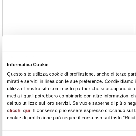
Informativa Cookie
Questo sito utilizza cookie di profilazione, anche di terze par
mirati e servizi in linea con le sue preferenze. Condividiamo i
utilizza il nostro sito con i nostri partner che si occupano di a
media i quali potrebbero combinarle con altre informazioni ch
dal tuo utilizzo sui loro servizi. Se vuole saperne di più o neg
clicchi qui
. Il consenso può essere espresso cliccando sul ta
cookie di profilazione può negare il consenso sul tasto "Rifiut