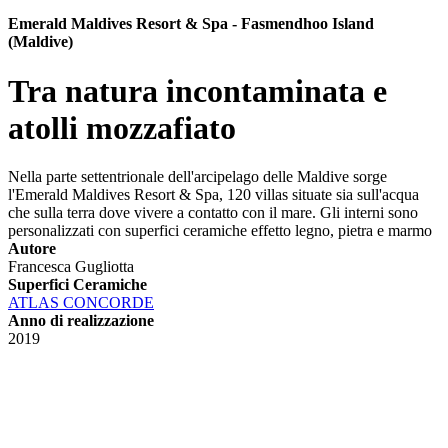
Emerald Maldives Resort & Spa - Fasmendhoo Island
(Maldive)
Tra natura incontaminata e
atolli mozzafiato
Nella parte settentrionale dell'arcipelago delle Maldive sorge
l'Emerald Maldives Resort & Spa, 120 villas situate sia sull'acqua
che sulla terra dove vivere a contatto con il mare. Gli interni sono
personalizzati con superfici ceramiche effetto legno, pietra e marmo
Autore
Francesca Gugliotta
Superfici Ceramiche
ATLAS CONCORDE
Anno di realizzazione
2019