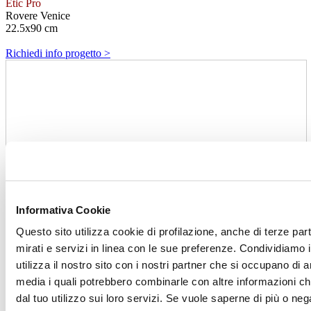
Etic Pro
Rovere Venice
22.5x90 cm
Richiedi info progetto >
Informativa Cookie
Questo sito utilizza cookie di profilazione, anche di terze par
mirati e servizi in linea con le sue preferenze. Condividiamo i
utilizza il nostro sito con i nostri partner che si occupano di a
media i quali potrebbero combinarle con altre informazioni ch
dal tuo utilizzo sui loro servizi. Se vuole saperne di più o neg