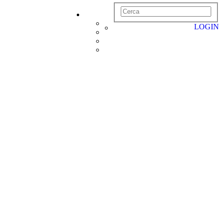
LOGIN