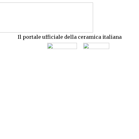
Il portale ufficiale della ceramica italiana