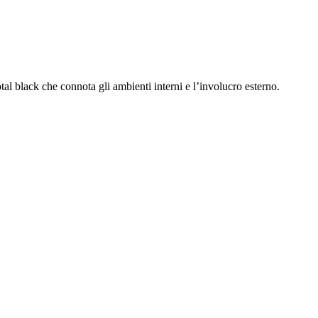
al black che connota gli ambienti interni e l’involucro esterno.