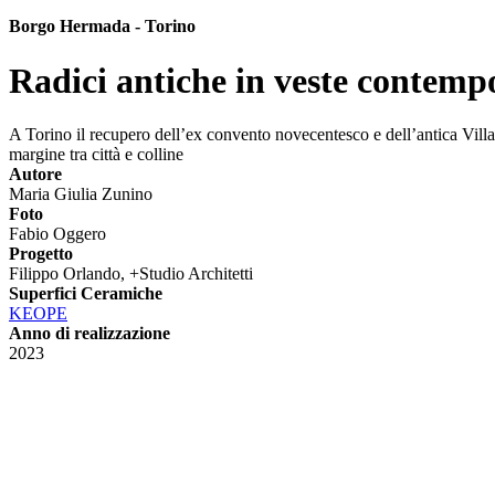
Borgo Hermada - Torino
Radici antiche in veste contem
A Torino il recupero dell’ex convento novecentesco e dell’antica Villa 
margine tra città e colline
Autore
Maria Giulia Zunino
Foto
Fabio Oggero
Progetto
Filippo Orlando, +Studio Architetti
Superfici Ceramiche
KEOPE
Anno di realizzazione
2023