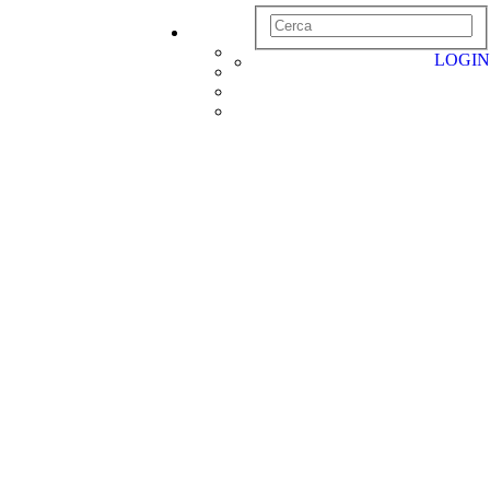
LOGIN