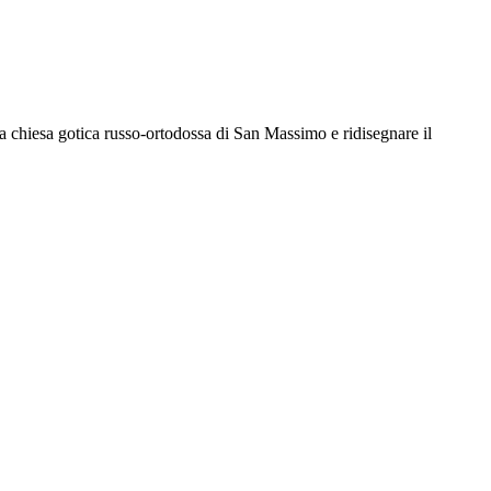
la chiesa gotica russo-ortodossa di San Massimo e ridisegnare il