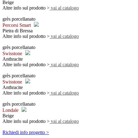
Beige
Altre info sul prodotto >
vai al catalogo
grès porcellanato
Percorsi Smart
Pietra di Bressa
Altre info sul prodotto >
vai al catalogo
grès porcellanato
Swisstone
Anthracite
Altre info sul prodotto >
vai al catalogo
grès porcellanato
Swisstone
Anthracite
Altre info sul prodotto >
vai al catalogo
grès porcellanato
Londale
Beige
Altre info sul prodotto >
vai al catalogo
Richiedi info progetto >