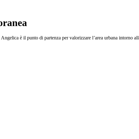
poranea
Angelica è il punto di partenza per valorizzare l’area urbana intorno al