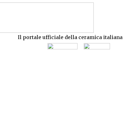
Il portale ufficiale della ceramica italiana