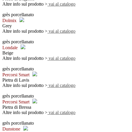
Altre info sul prodotto >
vai al catalogo
grès porcellanato
Dolmix
Grey
Altre info sul prodotto >
vai al catalogo
grès porcellanato
Londale
Beige
Altre info sul prodotto >
vai al catalogo
grès porcellanato
Percorsi Smart
Pietra di Lavis
Altre info sul prodotto >
vai al catalogo
grès porcellanato
Percorsi Smart
Pietra di Bressa
Altre info sul prodotto >
vai al catalogo
grès porcellanato
Dunstone