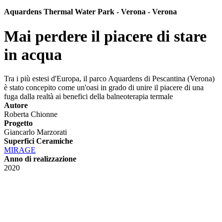
Aquardens Thermal Water Park - Verona - Verona
Mai perdere il piacere di stare
in acqua
Tra i più estesi d'Europa, il parco Aquardens di Pescantina (Verona)
è stato concepito come un'oasi in grado di unire il piacere di una
fuga dalla realtà ai benefici della balneoterapia termale
Autore
Roberta Chionne
Progetto
Giancarlo Marzorati
Superfici Ceramiche
MIRAGE
Anno di realizzazione
2020