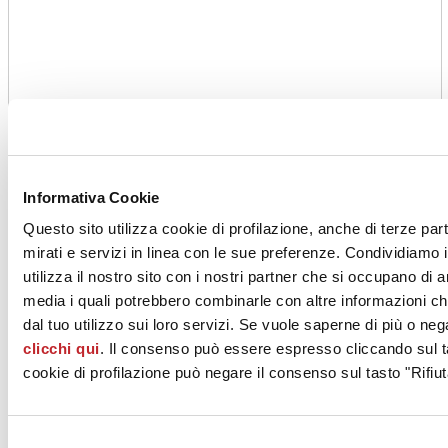
Informativa Cookie
Questo sito utilizza cookie di profilazione, anche di terze par
mirati e servizi in linea con le sue preferenze. Condividiamo i
utilizza il nostro sito con i nostri partner che si occupano di a
media i quali potrebbero combinarle con altre informazioni ch
dal tuo utilizzo sui loro servizi. Se vuole saperne di più o neg
clicchi qui
. Il consenso può essere espresso cliccando sul ta
cookie di profilazione può negare il consenso sul tasto "Rifiut