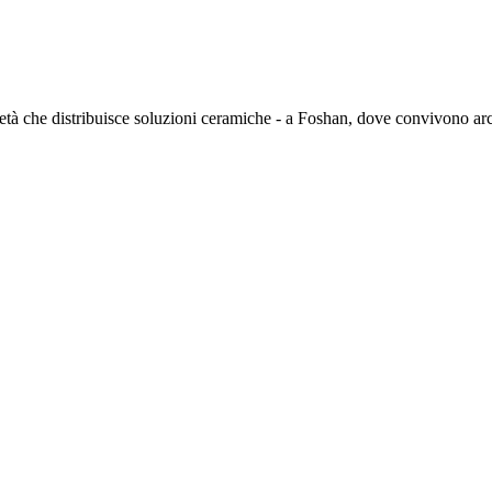
à che distribuisce soluzioni ceramiche - a Foshan, dove convivono archi