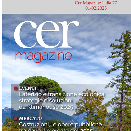
Cer Magazine Italia 77
01-02.2025