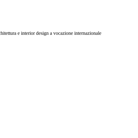
tettura e interior design a vocazione internazionale