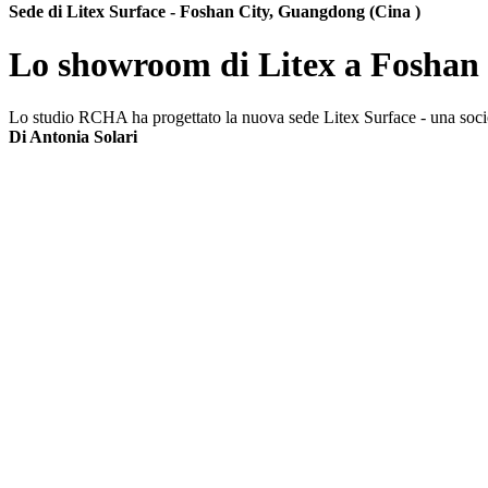
Sede di Litex Surface - Foshan City, Guangdong (Cina )
Lo showroom di Litex a Foshan
Lo studio RCHA ha progettato la nuova sede Litex Surface - una societ
Di Antonia Solari