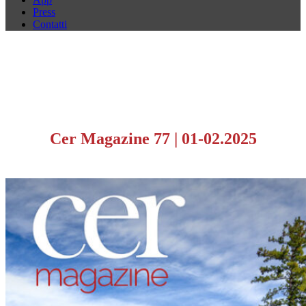
Press
Contatti
Cer Magazine 77
|
01-02.2025