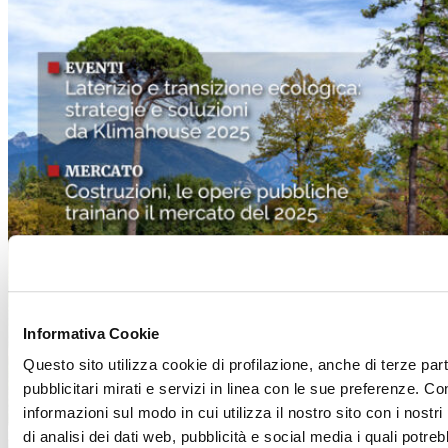
Informativa Cookie
Questo sito utilizza cookie di profilazione, anche di terze par
pubblicitari mirati e servizi in linea con le sue preferenze. Co
informazioni sul modo in cui utilizza il nostro sito con i nost
di analisi dei dati web, pubblicità e social media i quali potr