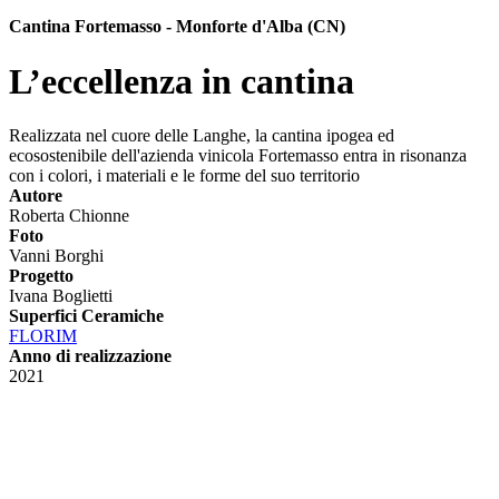
Cantina Fortemasso - Monforte d'Alba (CN)
L’eccellenza in cantina
Realizzata nel cuore delle Langhe, la cantina ipogea ed
ecosostenibile dell'azienda vinicola Fortemasso entra in risonanza
con i colori, i materiali e le forme del suo territorio
Autore
Roberta Chionne
Foto
Vanni Borghi
Progetto
Ivana Boglietti
Superfici Ceramiche
FLORIM
Anno di realizzazione
2021