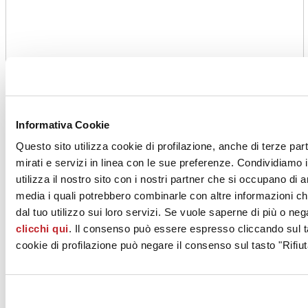
Informativa Cookie
Questo sito utilizza cookie di profilazione, anche di terze par
mirati e servizi in linea con le sue preferenze. Condividiamo i
utilizza il nostro sito con i nostri partner che si occupano di a
media i quali potrebbero combinarle con altre informazioni ch
dal tuo utilizzo sui loro servizi. Se vuole saperne di più o neg
clicchi qui
. Il consenso può essere espresso cliccando sul ta
cookie di profilazione può negare il consenso sul tasto "Rifiut