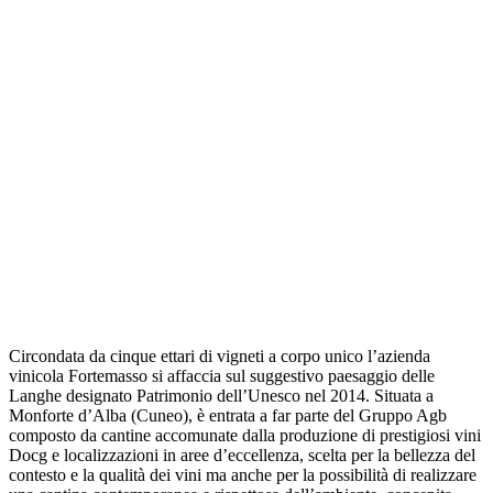
Circondata da cinque ettari di vigneti a corpo unico l’azienda
vinicola Fortemasso si affaccia sul suggestivo paesaggio delle
Langhe designato Patrimonio dell’Unesco nel 2014. Situata a
Monforte d’Alba (Cuneo), è entrata a far parte del Gruppo Agb
composto da cantine accomunate dalla produzione di prestigiosi vini
Docg e localizzazioni in aree d’eccellenza, scelta per la bellezza del
contesto e la qualità dei vini ma anche per la possibilità di realizzare