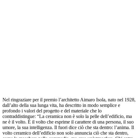
Nel ringraziare per il premio l’architetto Aimaro Isola, nato nel 1928,
dall’alto della sua lunga vita, ha descritto in modo semplice e
profondo i valori del progetto e del materiale che lo
contraddistingue: “La ceramica non è solo la pelle dell’edificio, ma
ne è il volto. È il volto che esprime il carattere di una persona, il suo
umore, la sua intelligenza. Il fuori dice ciò che sta dentro: l’anima. Il
volto ceramico dell’edificio non solo annuncia ciò che sta dentro,