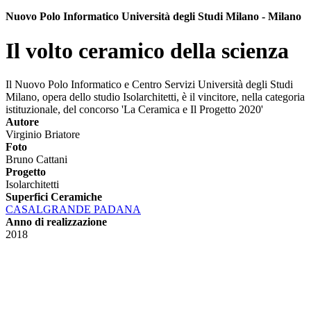
Nuovo Polo Informatico Università degli Studi Milano - Milano
Il volto ceramico della scienza
Il Nuovo Polo Informatico e Centro Servizi Università degli Studi
Milano, opera dello studio Isolarchitetti, è il vincitore, nella categoria
istituzionale, del concorso 'La Ceramica e Il Progetto 2020'
Autore
Virginio Briatore
Foto
Bruno Cattani
Progetto
Isolarchitetti
Superfici Ceramiche
CASALGRANDE PADANA
Anno di realizzazione
2018