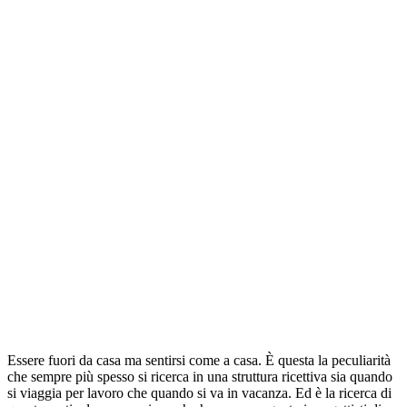
Essere fuori da casa ma sentirsi come a casa. È questa la peculiarità
che sempre più spesso si ricerca in una struttura ricettiva sia quando
si viaggia per lavoro che quando si va in vacanza. Ed è la ricerca di