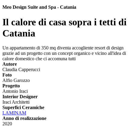
Meo Design Suite and Spa - Catania
Il calore di casa sopra i tetti di
Catania
Un appartamento di 350 mq diventa accogliente resort di design
grazie ad un progetto con un concept organico e vicino all'idea di
calore domestico che ci accomuna tutti
Autore
Claudia Capperucci
Foto
Alfio Garozzo
Progetto
Antonio Iraci
Interior Designer
Iraci Architetti
Superfici Ceramiche
LAMINAM
Anno di realizzazione
2020