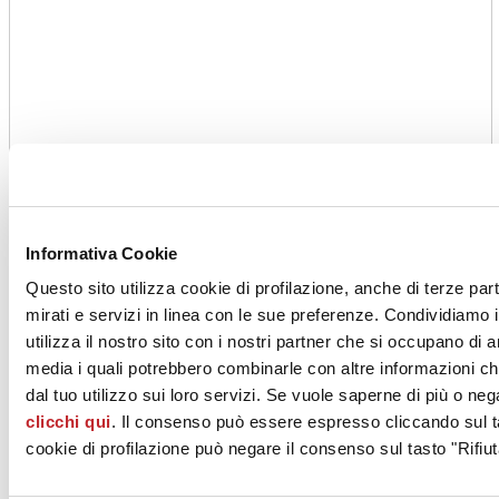
Informativa Cookie
Questo sito utilizza cookie di profilazione, anche di terze par
mirati e servizi in linea con le sue preferenze. Condividiamo i
utilizza il nostro sito con i nostri partner che si occupano di a
media i quali potrebbero combinarle con altre informazioni ch
dal tuo utilizzo sui loro servizi. Se vuole saperne di più o neg
clicchi qui
. Il consenso può essere espresso cliccando sul ta
cookie di profilazione può negare il consenso sul tasto "Rifiut