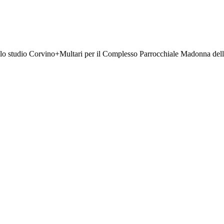
dello studio Corvino+Multari per il Complesso Parrocchiale Madonna dell