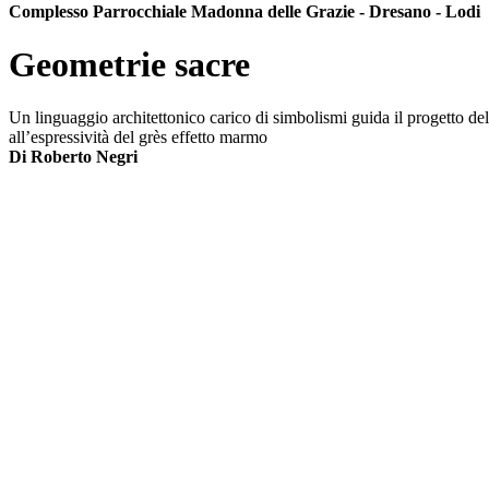
Complesso Parrocchiale Madonna delle Grazie - Dresano - Lodi
Geometrie sacre
Un linguaggio architettonico carico di simbolismi guida il progetto 
all’espressività del grès effetto marmo
Di Roberto Negri