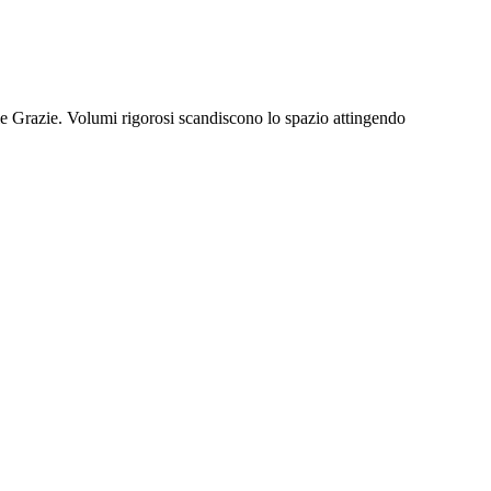
e Grazie. Volumi rigorosi scandiscono lo spazio attingendo