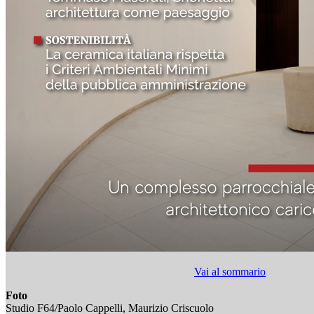
Vai al sommario
Foto
Studio F64/Paolo Cappelli, Maurizio Criscuolo