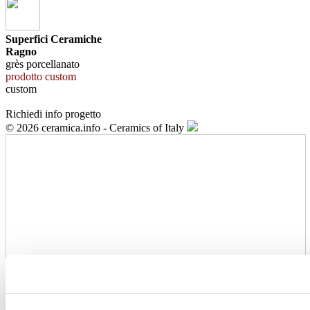
Superfici Ceramiche
Ragno
grès porcellanato
prodotto custom
custom
Richiedi info progetto
© 2026 ceramica.info - Ceramics of Italy