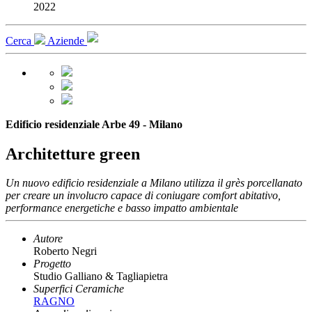
2022
Cerca
Aziende
Edificio residenziale Arbe 49 - Milano
Architetture green
Un nuovo edificio residenziale a Milano utilizza il grès porcellanato
per creare un involucro capace di coniugare comfort abitativo,
performance energetiche e basso impatto ambientale
Autore
Roberto Negri
Progetto
Studio Galliano & Tagliapietra
Superfici Ceramiche
RAGNO