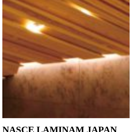
NASCE LAMINAM JAPAN