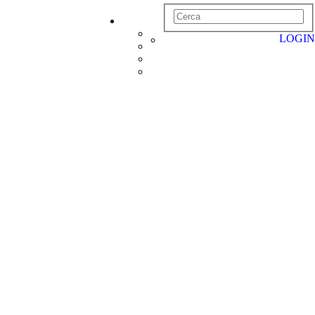
LOGIN