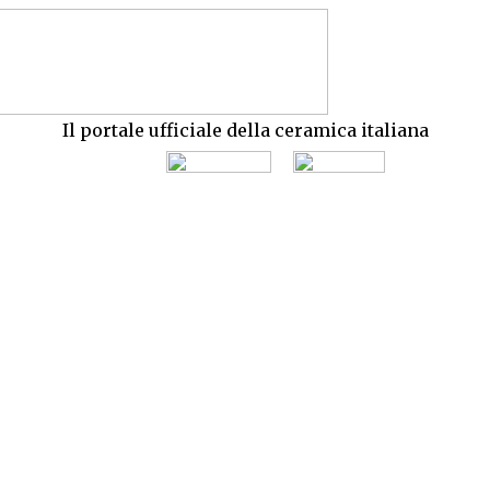
Il portale ufficiale della ceramica italiana