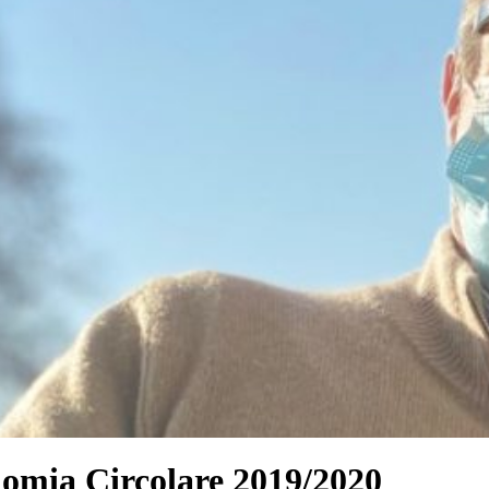
omia Circolare 2019/2020