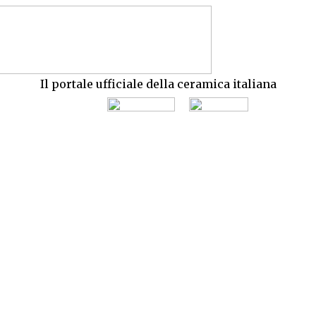
Il portale ufficiale della ceramica italiana