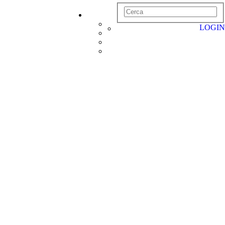
LOGIN