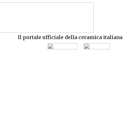
Il portale ufficiale della ceramica italiana