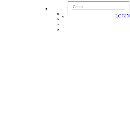
LOGIN