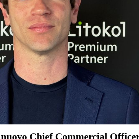
nuovo Chief Commercial Office