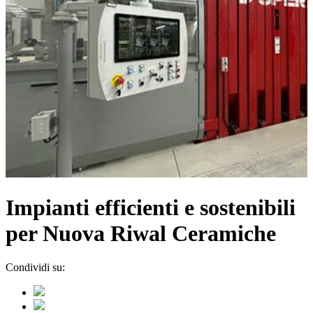
Impianti efficienti e sostenibili
per Nuova Riwal Ceramiche
Condividi su: