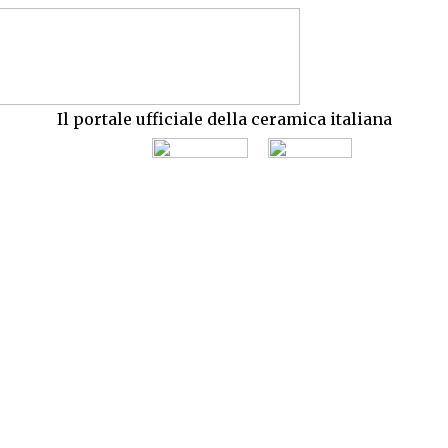
Il portale ufficiale della ceramica italiana