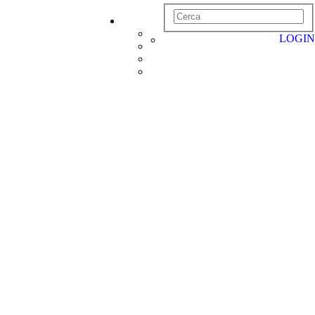
LOGIN