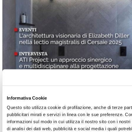
Informativa Cookie
Questo sito utilizza cookie di profilazione, anche di terze par
pubblicitari mirati e servizi in linea con le sue preferenze. Co
informazioni sul modo in cui utilizza il nostro sito con i nost
di analisi dei dati web, pubblicità e social media i quali potr