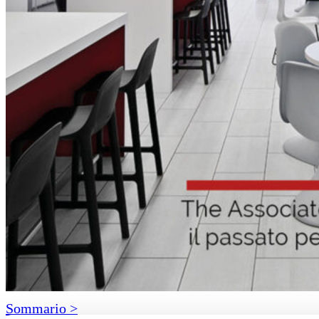
Sommario >