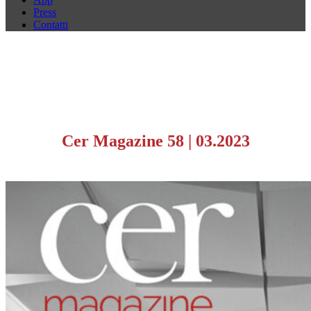
Press
Contatti
Cer Magazine 58
|
03.2023